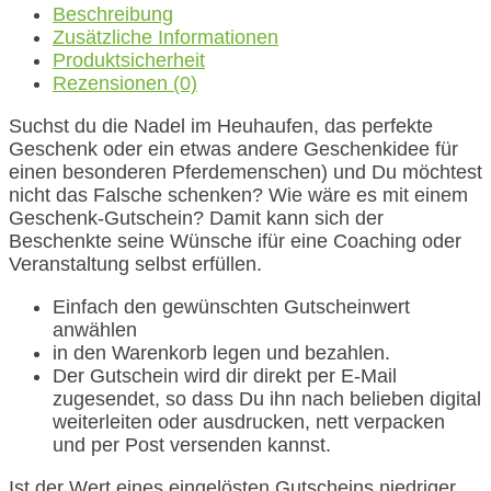
Beschreibung
Zusätzliche Informationen
Produktsicherheit
Rezensionen (0)
Suchst du die Nadel im Heuhaufen, das perfekte
Geschenk oder ein etwas andere Geschenkidee für
einen besonderen Pferdemenschen) und Du möchtest
nicht das Falsche schenken? Wie wäre es mit einem
Geschenk-Gutschein? Damit kann sich der
Beschenkte seine Wünsche ifür eine Coaching oder
Veranstaltung selbst erfüllen.
Einfach den gewünschten Gutscheinwert
anwählen
in den Warenkorb legen und bezahlen.
Der Gutschein wird dir direkt per E-Mail
zugesendet, so dass Du ihn nach belieben digital
weiterleiten oder ausdrucken, nett verpacken
und per Post versenden kannst.
Ist der Wert eines eingelösten Gutscheins niedriger