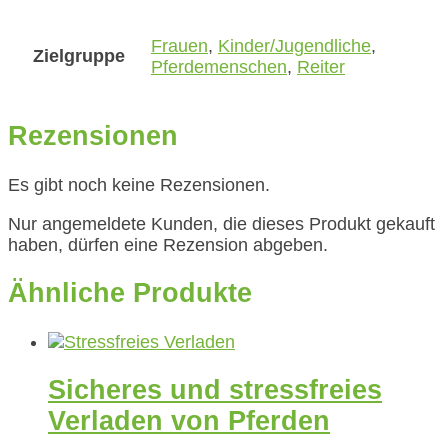
Frauen
,
Kinder/Jugendliche
,
Zielgruppe
Pferdemenschen
,
Reiter
Rezensionen
Es gibt noch keine Rezensionen.
Nur angemeldete Kunden, die dieses Produkt gekauft
haben, dürfen eine Rezension abgeben.
Ähnliche Produkte
Sicheres und stressfreies
Verladen von Pferden