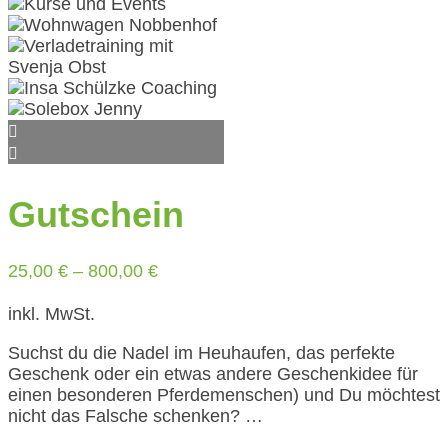
Gutschein
25,00
€
–
800,00
€
inkl. MwSt.
Suchst du die Nadel im Heuhaufen, das perfekte
Geschenk oder ein etwas andere Geschenkidee für
einen besonderen Pferdemenschen) und Du möchtest
nicht das Falsche schenken? …