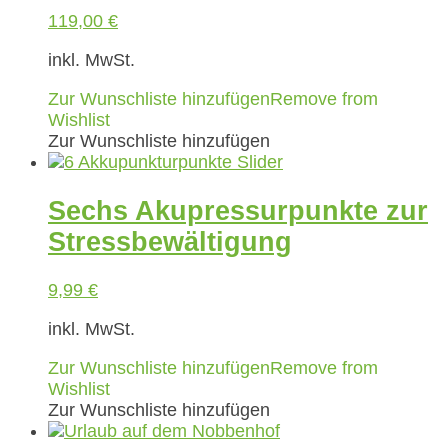
119,00
€
inkl. MwSt.
Zur Wunschliste hinzufügen
Remove from
Wishlist
Zur Wunschliste hinzufügen
Sechs Akupressurpunkte zur
Stressbewältigung
9,99
€
inkl. MwSt.
Zur Wunschliste hinzufügen
Remove from
Wishlist
Zur Wunschliste hinzufügen