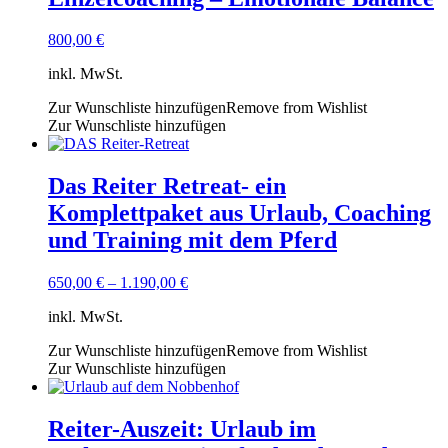
800,00
€
inkl. MwSt.
Zur Wunschliste hinzufügen
Remove from Wishlist
Zur Wunschliste hinzufügen
Das Reiter Retreat- ein
Komplettpaket aus Urlaub, Coaching
und Training mit dem Pferd
650,00
€
–
1.190,00
€
inkl. MwSt.
Zur Wunschliste hinzufügen
Remove from Wishlist
Zur Wunschliste hinzufügen
Reiter-Auszeit: Urlaub im