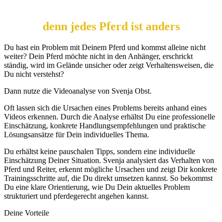
denn jedes Pferd ist anders
Du hast ein Problem mit Deinem Pferd und kommst alleine nicht
weiter? Dein Pferd möchte nicht in den Anhänger, erschrickt
ständig, wird im Gelände unsicher oder zeigt Verhaltensweisen, die
Du nicht verstehst?
Dann nutze die Videoanalyse von Svenja Obst.
Oft lassen sich die Ursachen eines Problems bereits anhand eines
Videos erkennen. Durch die Analyse erhältst Du eine professionelle
Einschätzung, konkrete Handlungsempfehlungen und praktische
Lösungsansätze für Dein individuelles Thema.
Du erhältst keine pauschalen Tipps, sondern eine individuelle
Einschätzung Deiner Situation. Svenja analysiert das Verhalten von
Pferd und Reiter, erkennt mögliche Ursachen und zeigt Dir konkrete
Trainingsschritte auf, die Du direkt umsetzen kannst. So bekommst
Du eine klare Orientierung, wie Du Dein aktuelles Problem
strukturiert und pferdegerecht angehen kannst.
Deine Vorteile