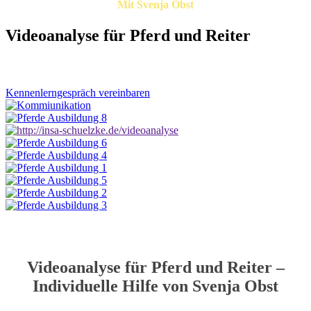
Mit Svenja Obst
Videoanalyse für Pferd und Reiter
Individuell. Pferdegerecht. Mit Herz und Verstand
Kennenlerngespräch vereinbaren
Videoanalyse für Pferd und Reiter –
Individuelle Hilfe von Svenja Obst