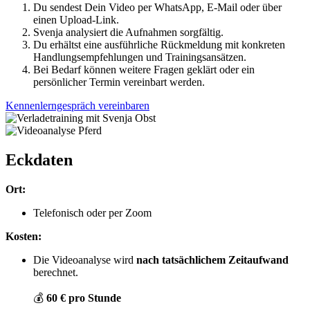
Du sendest Dein Video per WhatsApp, E-Mail oder über
einen Upload-Link.
Svenja analysiert die Aufnahmen sorgfältig.
Du erhältst eine ausführliche Rückmeldung mit konkreten
Handlungsempfehlungen und Trainingsansätzen.
Bei Bedarf können weitere Fragen geklärt oder ein
persönlicher Termin vereinbart werden.
Kennenlerngespräch vereinbaren
Eckdaten
Ort:
Telefonisch oder per Zoom
Kosten:
Die Videoanalyse wird
nach tatsächlichem Zeitaufwand
berechnet.
💰
60 € pro Stunde