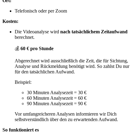
Ort:
Telefonisch oder per Zoom
Kosten:
Die Videoanalyse wird
nach tatsächlichem Zeitaufwand
berechnet.
💰
60 € pro Stunde
Abgerechnet wird ausschließlich die Zeit, die für Sichtung,
Analyse und Rückmeldung benötigt wird. So zahlst Du nur
für den tatsächlichen Aufwand.
Beispiel:
30 Minuten Analysezeit = 30 €
60 Minuten Analysezeit = 60 €
90 Minuten Analysezeit = 90 €
Vor umfangreicheren Analysen informieren wir Dich
selbstverständlich über den zu erwartenden Aufwand.
So funktioniert es