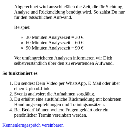
Abgerechnet wird ausschließlich die Zeit, die für Sichtung,
Analyse und Rückmeldung benötigt wird. So zahlst Du nur
für den tatsächlichen Aufwand.
Beispiel:
30 Minuten Analysezeit = 30 €
60 Minuten Analysezeit = 60 €
90 Minuten Analysezeit = 90 €
Vor umfangreicheren Analysen informieren wir Dich
selbstverständlich über den zu erwartenden Aufwand.
So funktioniert es
Du sendest Dein Video per WhatsApp, E-Mail oder über
einen Upload-Link.
Svenja analysiert die Aufnahmen sorgfältig.
Du erhältst eine ausführliche Rückmeldung mit konkreten
Handlungsempfehlungen und Trainingsansätzen.
Bei Bedarf können weitere Fragen geklärt oder ein
persönlicher Termin vereinbart werden.
Kennenlerngespräch vereinbaren