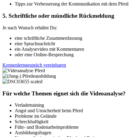
Tipps zur Verbesserung der Kommunikation mit dem Pferd
5. Schriftliche oder mündliche Rückmeldung
Je nach Wunsch erhältst Du:
eine schriftliche Zusammenfassung
eine Sprachnachricht
ein Analysevideo mit Kommentaren
oder eine Online-Besprechung
Kennenlerngespräch vereinbaren
Für welche Themen eignet sich die Videoanalyse?
Verladetraining
Angst und Unsicherheit beim Pferd
Probleme im Gelände
Schreckhaftigkeit
Führ- und Bodenarbeitsprobleme
Ausbildungsfragen