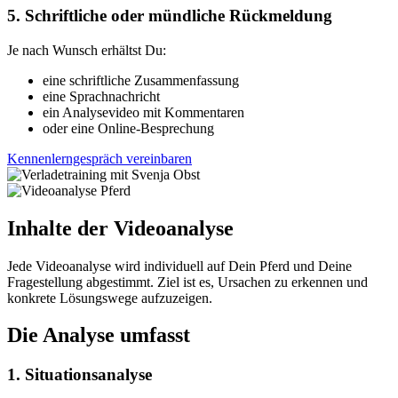
5. Schriftliche oder mündliche Rückmeldung
Je nach Wunsch erhältst Du:
eine schriftliche Zusammenfassung
eine Sprachnachricht
ein Analysevideo mit Kommentaren
oder eine Online-Besprechung
Kennenlerngespräch vereinbaren
Inhalte der Videoanalyse
Jede Videoanalyse wird individuell auf Dein Pferd und Deine
Fragestellung abgestimmt. Ziel ist es, Ursachen zu erkennen und
konkrete Lösungswege aufzuzeigen.
Die Analyse umfasst
1. Situationsanalyse