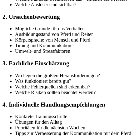
Welche Auslöser sind sichtbar?
2. Ursachenbewertung
Mögliche Gründe für das Verhalten
Ausbildungsstand von Pferd und Reiter
Körpersprache von Mensch und Pferd
Timing und Kommunikation
Umwelt- und Stressfaktoren
3. Fachliche Einschätzung
Wo liegen die größten Herausforderungen?
Was funktioniert bereits gut?
Welche Fehlerquellen sind erkennbar?
Welche Risiken sollten beachtet werden?
4. Individuelle Handlungsempfehlungen
Konkrete Trainingsschritte
Übungen für den Alltag
Prioritäten für die nächsten Wochen
Tipps zur Verbesserung der Kommunikation mit dem Pferd