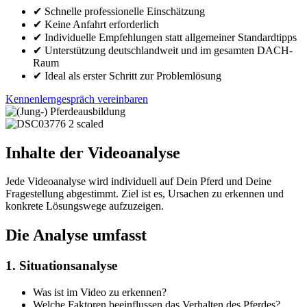
✔ Schnelle professionelle Einschätzung
✔ Keine Anfahrt erforderlich
✔ Individuelle Empfehlungen statt allgemeiner Standardtipps
✔ Unterstützung deutschlandweit und im gesamten DACH-
Raum
✔ Ideal als erster Schritt zur Problemlösung
Kennenlerngespräch vereinbaren
Inhalte der Videoanalyse
Jede Videoanalyse wird individuell auf Dein Pferd und Deine
Fragestellung abgestimmt. Ziel ist es, Ursachen zu erkennen und
konkrete Lösungswege aufzuzeigen.
Die Analyse umfasst
1. Situationsanalyse
Was ist im Video zu erkennen?
Welche Faktoren beeinflussen das Verhalten des Pferdes?