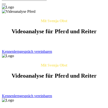
Mit Svenja Obst
Videoanalyse für Pferd und Reiter
Individuell. Pferdegerecht. Mit Herz und Verstand
Kennenlerngespräch vereinbaren
Mit Svenja Obst
Videoanalyse für Pferd und Reiter
Individuell. Pferdegerecht. Mit Herz und Verstand
Kennenlerngespräch vereinbaren