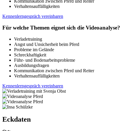
Kommunikation zwischen Pferd und Reiter
Verhaltensauffälligkeiten
Kennenlerngespräch vereinbaren
Für welche Themen eignet sich die Videoanalyse?
Verladetraining
Angst und Unsicherheit beim Pferd
Probleme im Gelände
Schreckhaftigkeit
Führ- und Bodenarbeitsprobleme
Ausbildungsfragen
Kommunikation zwischen Pferd und Reiter
Verhaltensauffälligkeiten
Kennenlerngespräch vereinbaren
Eckdaten