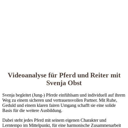
Videoanalyse für Pferd und Reiter mit
Svenja Obst
Svenja begleitet (Jung-) Pferde einfühlsam und individuell auf ihrem
Weg zu einem sicheren und vertrauensvollen Partner. Mit Ruhe,
Geduld und einem klaren fairen Umgang schafft sie eine solide
Basis für die weitere Ausbildung.
Dabei steht jedes Pferd mit seinem eigenen Charakter und
Lerntempo im Mittelpunkt, für eine harmonische Zusammenarbeit