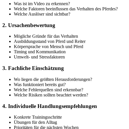
Was ist im Video zu erkennen?
Welche Faktoren beeinflussen das Verhalten des Pferdes?
Welche Auslöser sind sichtbar?
2. Ursachenbewertung
Mögliche Gründe für das Verhalten
Ausbildungsstand von Pferd und Reiter
Körpersprache von Mensch und Pferd
Timing und Kommunikation
Umwelt- und Stressfaktoren
3. Fachliche Einschätzung
Wo liegen die größten Herausforderungen?
Was funktioniert bereits gut?
Welche Fehlerquellen sind erkennbar?
Welche Risiken sollten beachtet werden?
4. Individuelle Handlungsempfehlungen
Konkrete Trainingsschritte
Übungen für den Alltag
Prioritäten für die nächsten Wochen