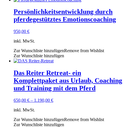
Persönlichkeitsentwicklung durch
pferdegestütztes Emotionscoaching
950,00
€
inkl. MwSt.
Zur Wunschliste hinzufügen
Remove from Wishlist
Zur Wunschliste hinzufügen
Das Reiter Retreat- ein
Komplettpaket aus Urlaub, Coaching
und Training mit dem Pferd
650,00
€
–
1.190,00
€
inkl. MwSt.
Zur Wunschliste hinzufügen
Remove from Wishlist
Zur Wunschliste hinzufügen