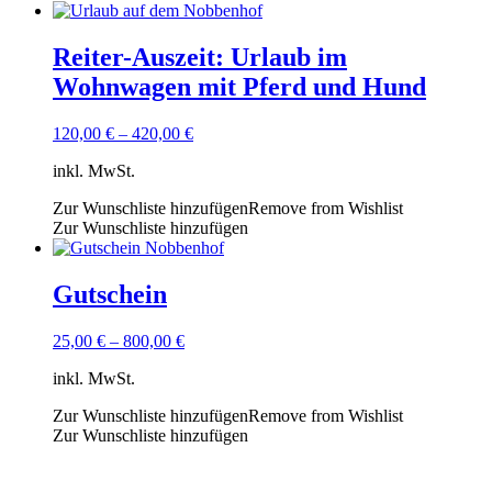
Reiter-Auszeit: Urlaub im
Wohnwagen mit Pferd und Hund
120,00
€
–
420,00
€
inkl. MwSt.
Zur Wunschliste hinzufügen
Remove from Wishlist
Zur Wunschliste hinzufügen
Gutschein
25,00
€
–
800,00
€
inkl. MwSt.
Zur Wunschliste hinzufügen
Remove from Wishlist
Zur Wunschliste hinzufügen
Kontakt