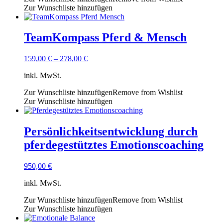
Zur Wunschliste hinzufügen
TeamKompass Pferd & Mensch
159,00
€
–
278,00
€
inkl. MwSt.
Zur Wunschliste hinzufügen
Remove from Wishlist
Zur Wunschliste hinzufügen
Persönlichkeitsentwicklung durch
pferdegestütztes Emotionscoaching
950,00
€
inkl. MwSt.
Zur Wunschliste hinzufügen
Remove from Wishlist
Zur Wunschliste hinzufügen