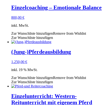
Einzelcoaching – Emotionale Balance
800,00
€
inkl. MwSt.
Zur Wunschliste hinzufügen
Remove from Wishlist
Zur Wunschliste hinzufügen
(Jung-)Pferdeausbildung
1.250,00
€
inkl. 19 % MwSt.
Zur Wunschliste hinzufügen
Remove from Wishlist
Zur Wunschliste hinzufügen
Einzelunterricht: Western-
Reitunterricht mit eigenem Pferd