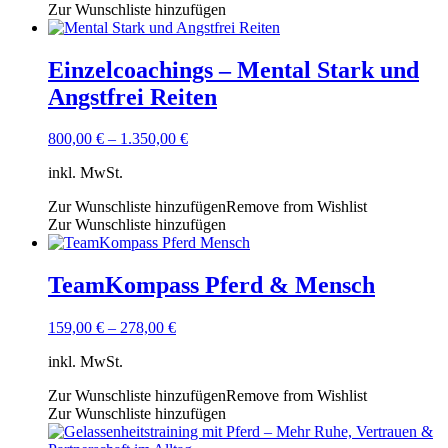
Zur Wunschliste hinzufügen
Einzelcoachings – Mental Stark und
Angstfrei Reiten
800,00
€
–
1.350,00
€
inkl. MwSt.
Zur Wunschliste hinzufügen
Remove from Wishlist
Zur Wunschliste hinzufügen
TeamKompass Pferd & Mensch
159,00
€
–
278,00
€
inkl. MwSt.
Zur Wunschliste hinzufügen
Remove from Wishlist
Zur Wunschliste hinzufügen