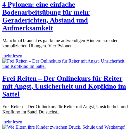
4 Pylonen: eine einfache
Bodenarbeitsübung für mehr
Geraderichten, Abstand und
Aufmerksamkeit
Manchmal braucht es gar keine aufwendigen Hindernisse oder
komplizierten Übungen. Vier Pylonen...
mehr lesen
Frei Reiten – Der Onlinekurs für Reiter
mit Angst, Unsicherheit und Kopfkino im
Sattel
Frei Reiten – Der Onlinekurs für Reiter mit Angst, Unsicherheit und
Kopfkino im Sattel Du suchst...
mehr lesen