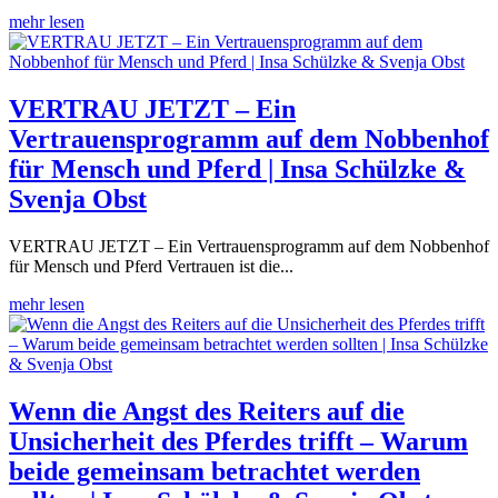
mehr lesen
VERTRAU JETZT – Ein
Vertrauensprogramm auf dem Nobbenhof
für Mensch und Pferd | Insa Schülzke &
Svenja Obst
VERTRAU JETZT – Ein Vertrauensprogramm auf dem Nobbenhof
für Mensch und Pferd Vertrauen ist die...
mehr lesen
Wenn die Angst des Reiters auf die
Unsicherheit des Pferdes trifft – Warum
beide gemeinsam betrachtet werden