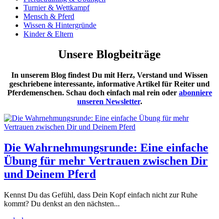
Turnier & Wettkampf
Mensch & Pferd
Wissen & Hintergründe
Kinder & Eltern
Unsere Blogbeiträge
In unserem Blog findest Du mit Herz, Verstand und Wissen
geschriebene interessante, informative Artikel für Reiter und
Pferdemenschen. Schau doch einfach mal rein oder
abonniere
unseren Newsletter
.
Die Wahrnehmungsrunde: Eine einfache
Übung für mehr Vertrauen zwischen Dir
und Deinem Pferd
Kennst Du das Gefühl, dass Dein Kopf einfach nicht zur Ruhe
kommt? Du denkst an den nächsten...