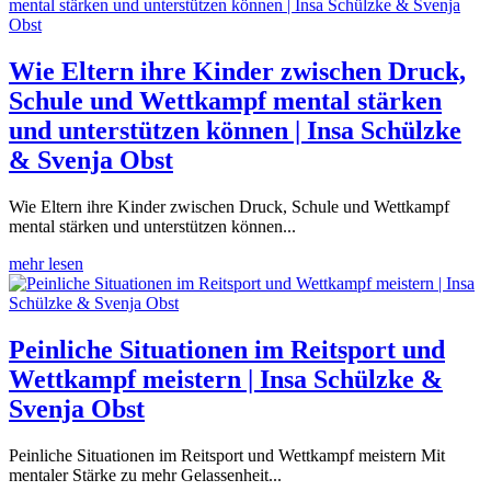
Wie Eltern ihre Kinder zwischen Druck,
Schule und Wettkampf mental stärken
und unterstützen können | Insa Schülzke
& Svenja Obst
Wie Eltern ihre Kinder zwischen Druck, Schule und Wettkampf
mental stärken und unterstützen können...
mehr lesen
Peinliche Situationen im Reitsport und
Wettkampf meistern | Insa Schülzke &
Svenja Obst
Peinliche Situationen im Reitsport und Wettkampf meistern Mit
mentaler Stärke zu mehr Gelassenheit...