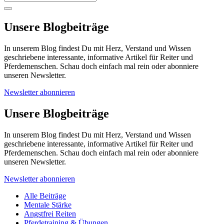
Unsere Blogbeiträge
In unserem Blog findest Du mit Herz, Verstand und Wissen
geschriebene interessante, informative Artikel für Reiter und
Pferdemenschen. Schau doch einfach mal rein oder abonniere
unseren Newsletter.
Newsletter abonnieren
Unsere Blogbeiträge
In unserem Blog findest Du mit Herz, Verstand und Wissen
geschriebene interessante, informative Artikel für Reiter und
Pferdemenschen. Schau doch einfach mal rein oder abonniere
unseren Newsletter.
Newsletter abonnieren
Alle Beiträge
Mentale Stärke
Angstfrei Reiten
Pferdetraining & Übungen