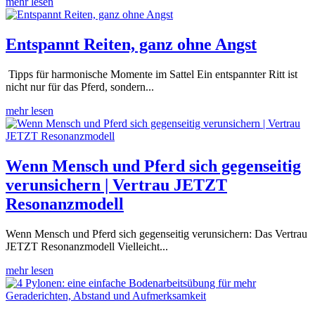
mehr lesen
Entspannt Reiten, ganz ohne Angst
Tipps für harmonische Momente im Sattel Ein entspannter Ritt ist
nicht nur für das Pferd, sondern...
mehr lesen
Wenn Mensch und Pferd sich gegenseitig
verunsichern | Vertrau JETZT
Resonanzmodell
Wenn Mensch und Pferd sich gegenseitig verunsichern: Das Vertrau
JETZT Resonanzmodell Vielleicht...
mehr lesen