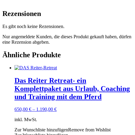
Rezensionen
Es gibt noch keine Rezensionen.
Nur angemeldete Kunden, die dieses Produkt gekauft haben, dürfen
eine Rezension abgeben.
Ähnliche Produkte
Das Reiter Retreat- ein
Komplettpaket aus Urlaub, Coaching
und Training mit dem Pferd
650,00
€
–
1.190,00
€
inkl. MwSt.
Zur Wunschliste hinzufügen
Remove from Wishlist