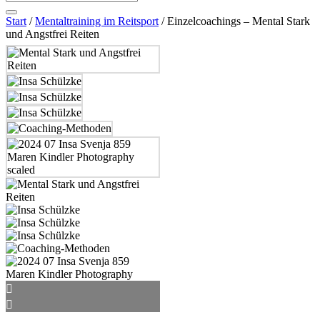
Start
/
Mentaltraining im Reitsport
/ Einzelcoachings – Mental Stark
und Angstfrei Reiten